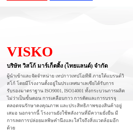
VISKO
บริษัท วิสโก้ มาร์เก็ตติ้ง (ไทยแลนด์) จำกัด
ผู้นำเข้าและจัดจำหน่าย เทปกาวเทปโอทีพี ภายใต้แบรนด์วิ
สโก้ โดยมีโรงงานตั้งอยู่ในประเทศมาเลเซียได้รับการ
รับรองมาตราฐาน ISO9001, ISO14001 ทั้งกระบวนการผลิต
ไม่ว่าเป็นขั้นตอน การเคลือบกาว การตัดและการบรรจุ
ตลอดจนรักษาคงคุณภาพ และประสิทธิภาพของสินค้าอยู่
เสมอ นอกจากนี้ โรงงานยังใช้พลังงานที่มีความยั่งยืน มี
การลดการปล่อยมลพิษคำนึงและใส่ใจถึงสิ่งเเวดล้อมอีก
ด้วย