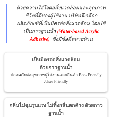
ด้วยความใส่ใจต่อสิ่งแวดล้อมและคุณภาพ
ชีวิตที่ดีของผู้ใช้งาน บริษัทจึงเลือก
ผลิตภัณฑ์ที่เป็นมิตรต่อสิ่งแวดล้อม โดยใช้
เป็นกาวฐานน้ำ
(
Water-based Acrylic
Adhesive)
ซึ่งมีข้อดีหลายด้าน
เป็นมิตรต่อสิ่งแวดล้อม
ด้วยกาวฐานน้ำ
ปลอดภัยต่อสุขภาพผู้ใช้งานและสินค้า Eco- Friendly
,User Friendly
กลิ่นไม่ฉุนรุนแรง ไม่ทิ้งกลิ่นตกค้าง ด้วยกาว
ฐานน้ำ