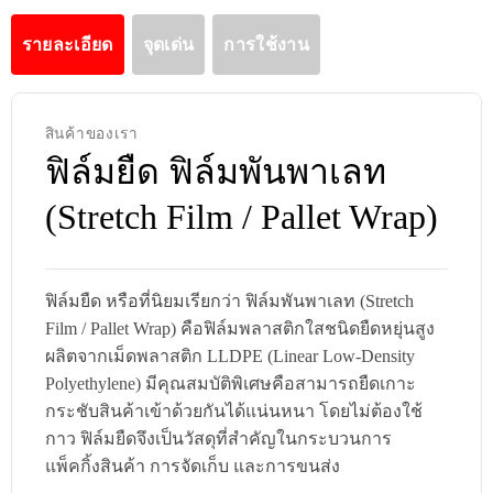
รายละเอียด
จุดเด่น
การใช้งาน
สินค้าของเรา
ฟิล์มยืด ฟิล์มพันพาเลท
(Stretch Film / Pallet Wrap)
ฟิล์มยืด หรือที่นิยมเรียกว่า ฟิล์มพันพาเลท (Stretch
Film / Pallet Wrap) คือฟิล์มพลาสติกใสชนิดยืดหยุ่นสูง
ผลิตจากเม็ดพลาสติก LLDPE (Linear Low-Density
Polyethylene) มีคุณสมบัติพิเศษคือสามารถยืดเกาะ
กระชับสินค้าเข้าด้วยกันได้แน่นหนา โดยไม่ต้องใช้
กาว ฟิล์มยืดจึงเป็นวัสดุที่สำคัญในกระบวนการ
แพ็คกิ้งสินค้า การจัดเก็บ และการขนส่ง