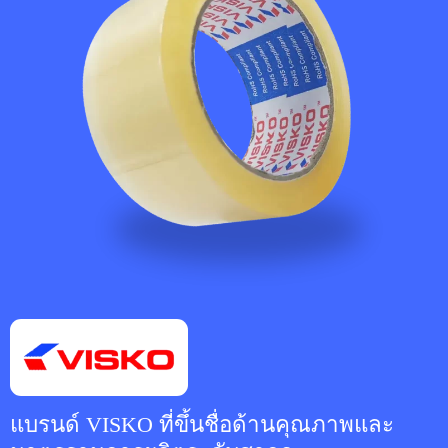
แบรนด์ VISKO ที่ขึ้นชื่อด้านคุณภาพและ