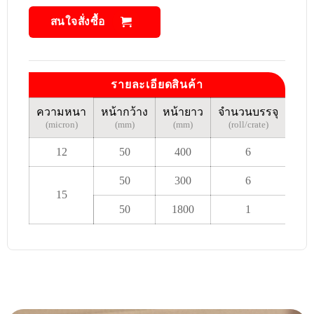
สนใจสั่งซื้อ
รายละเอียดสินค้า
ความหนา
หน้ากว้าง
หน้ายาว
จำนวนบรรจุ
(micron)
(mm)
(mm)
(roll/crate)
12
50
400
6
50
300
6
15
50
1800
1