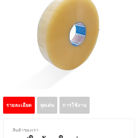
รายละเอียด
จุดเด่น
การใช้งาน
สินค้าของเรา