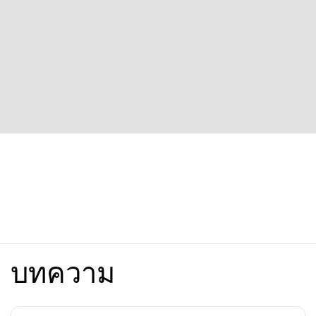
บทความ