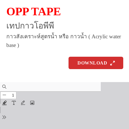
OPP TAPE
เทปกาวโอพีพี
กาวสังเคราะห์สูตรน้ำ หรือ กาวน้ำ ( Acrylic water
base )
DOWNLOAD