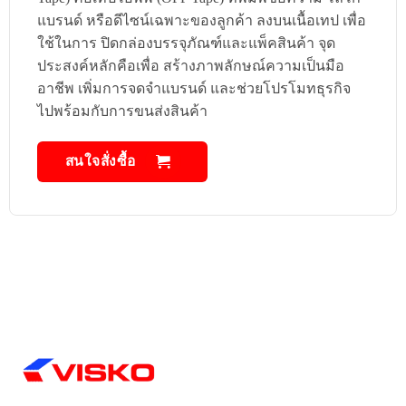
แบรนด์ หรือดีไซน์เฉพาะของลูกค้า ลงบนเนื้อเทป เพื่อ
ใช้ในการ ปิดกล่องบรรจุภัณฑ์และแพ็คสินค้า จุด
ประสงค์หลักคือเพื่อ สร้างภาพลักษณ์ความเป็นมือ
อาชีพ เพิ่มการจดจำแบรนด์ และช่วยโปรโมทธุรกิจ
ไปพร้อมกับการขนส่งสินค้า
สนใจสั่งซื้อ