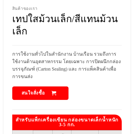
สินค้าของเรา
เทปใสม้วนเล็ก/สีแทนม้วน
เล็ก
การใช้งานทั่วไปในสำนักงาน บ้านเรือน รวมถึงการ
ใช้งานด้านอุตสาหกรรม โดยเฉพาะ การปิดผนึกกล่อง
บรรจุภัณฑ์ (Carton Sealing) และ การแพ็คสินค้าเพื่อ
การขนส่ง
สนใจสั่งซื้อ
สำหรับแพ็กเครื่องเขียน กล่องขนาดเล็กน้ำหนัก
3-5 กก.