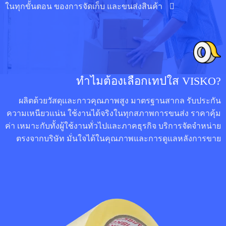
ในทุกขั้นตอน ของการจัดเก็บ และขนส่งสินค้า
ทำไมต้องเลือกเทปใส VISKO?
ผลิตด้วยวัสดุและกาวคุณภาพสูง มาตรฐานสากล รับประกัน
ความเหนียวแน่น ใช้งานได้จริงในทุกสภาพการขนส่ง ราคาคุ้ม
ค่า เหมาะกับทั้งผู้ใช้งานทั่วไปและภาคธุรกิจ บริการจัดจำหน่าย
ตรงจากบริษัท มั่นใจได้ในคุณภาพและการดูแลหลังการขาย